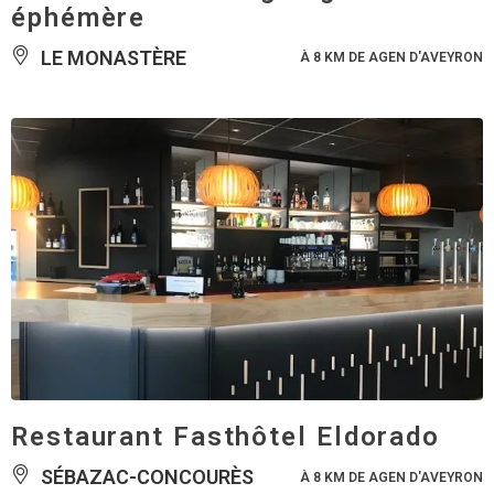
éphémère
LE MONASTÈRE
À 8 KM DE AGEN D'AVEYRON
Restaurant Fasthôtel Eldorado
SÉBAZAC-CONCOURÈS
À 8 KM DE AGEN D'AVEYRON