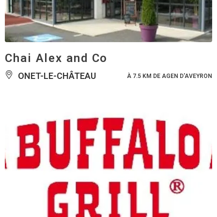
Chai Alex and Co
ONET-LE-CHÂTEAU
À 7.5 KM DE AGEN D'AVEYRON