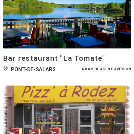
Bar restaurant "La Tomate"
PONT-DE-SALARS
À 8 KM DE AGEN D'AVEYRON