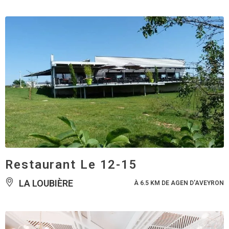
Restaurant Le 12-15
LA LOUBIÈRE
À 6.5 KM DE AGEN D'AVEYRON