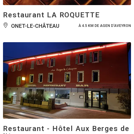
Restaurant LA ROQUETTE
ONET-LE-CHÂTEAU
À 4.5 KM DE AGEN D'AVEYRON
Restaurant - Hôtel Aux Berges de