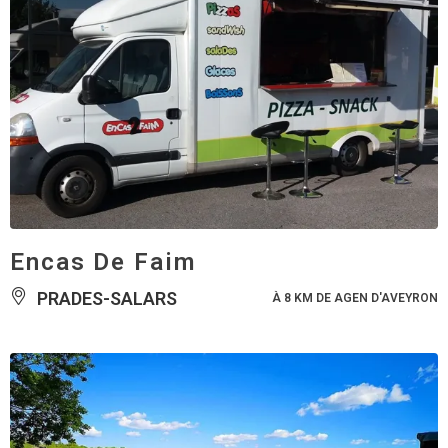
Encas De Faim
PRADES-SALARS
À 8 KM DE AGEN D'AVEYRON