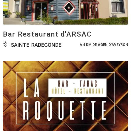
Bar Restaurant d'ARSAC
SAINTE-RADEGONDE
À 4 KM DE AGEN D'AVEYRON