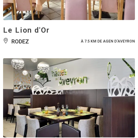
Le Lion d'Or
RODEZ
À 7.5 KM DE AGEN D'AVEYRON