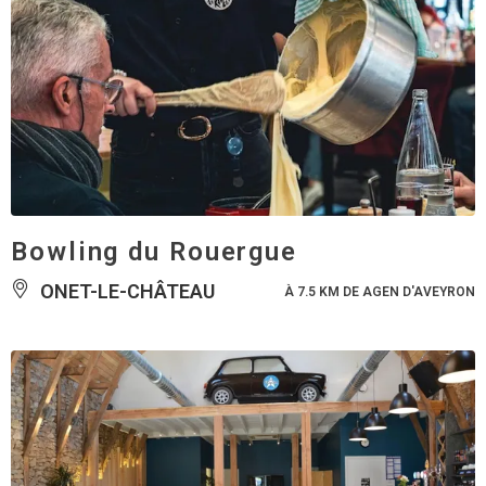
Bowling du Rouergue
ONET-LE-CHÂTEAU
À 7.5 KM DE AGEN D'AVEYRON