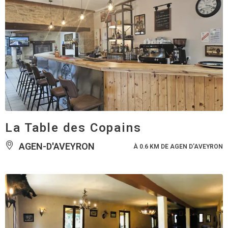
La Table des Copains
AGEN-D'AVEYRON
À 0.6 KM DE AGEN D'AVEYRON