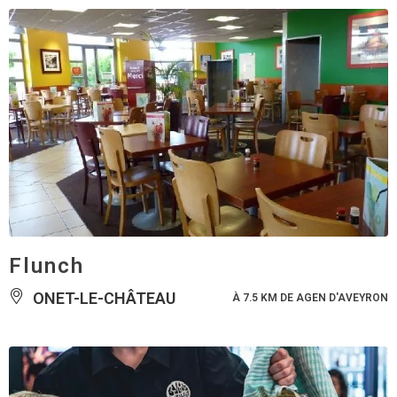
Flunch
ONET-LE-CHÂTEAU
À 7.5 KM DE AGEN D'AVEYRON