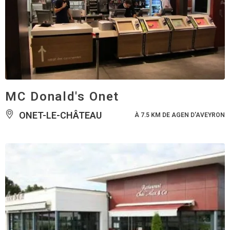
MC Donald's Onet
ONET-LE-CHÂTEAU
À 7.5 KM DE AGEN D'AVEYRON