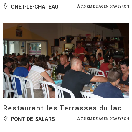
ONET-LE-CHÂTEAU
À 7.5 KM DE AGEN D'AVEYRON
Restaurant les Terrasses du lac
PONT-DE-SALARS
À 7.5 KM DE AGEN D'AVEYRON