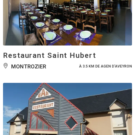
Restaurant Saint Hubert
MONTROZIER
À 3.5 KM DE AGEN D'AVEYRON