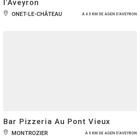
l'Aveyron
ONET-LE-CHÂTEAU
À 4.5 KM DE AGEN D'AVEYRON
Bar Pizzeria Au Pont Vieux
MONTROZIER
À 5 KM DE AGEN D'AVEYRON