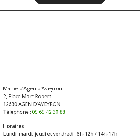
Mairie d’Agen d’Aveyron
2, Place Marc Robert
12630 AGEN D’AVEYRON
Téléphone :
05 65 42 30 88
Horaires
Lundi, mardi, jeudi et vendredi : 8h-12h / 14h-17h