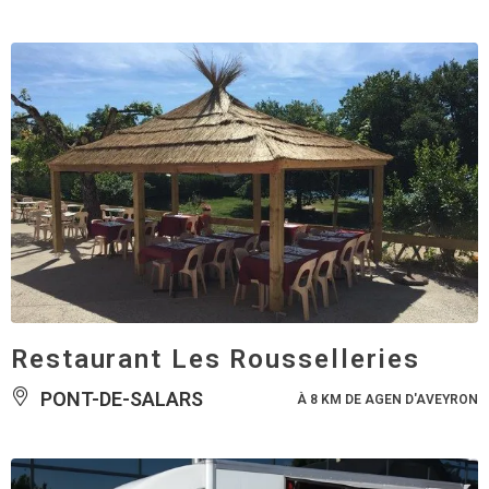
Restaurant Les Rousselleries
PONT-DE-SALARS
À 8 KM DE AGEN D'AVEYRON