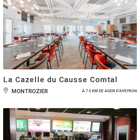
La Cazelle du Causse Comtal
MONTROZIER
À 7.5 KM DE AGEN D'AVEYRON