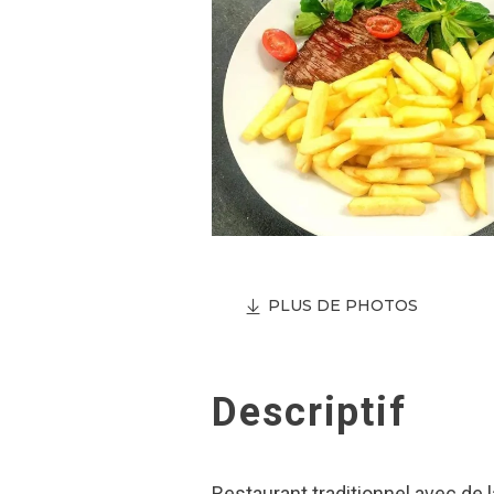
PLUS DE PHOTOS
Descriptif
Restaurant traditionnel avec de 