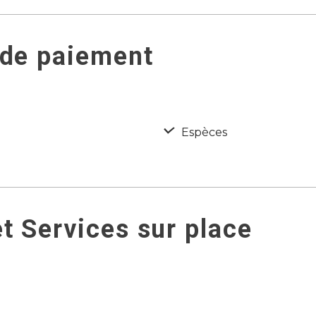
 de paiement
Espèces
t Services sur place