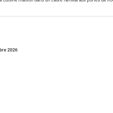
mbre 2026