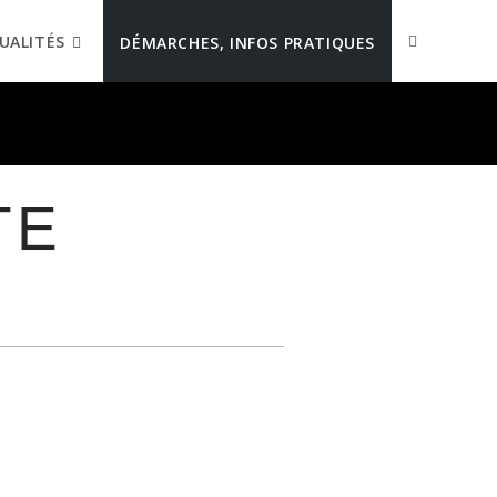
UALITÉS
DÉMARCHES, INFOS PRATIQUES
TE