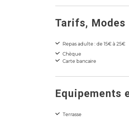
Tarifs, Modes
Repas adulte : de 15€ à 25€
Chèque
Carte bancaire
Equipements e
Terrasse