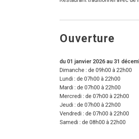
Ouverture
du 01 janvier 2026 au 31 déce
Dimanche : de 09h00 à 22h00
Lundi : de 07h00 à 22h00
Mardi : de 07h00 à 22h00
Mercredi : de 07h00 à 22h00
Jeudi : de 07h00 à 22h00
Vendredi : de 07h00 à 22h00
Samedi : de 08h00 à 22h00