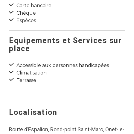
Carte bancaire
Chèque
Espèces
Equipements et Services sur
place
Accessible aux personnes handicapées
Climatisation
Terrasse
Localisation
Route d’Espalion, Rond-point Saint-Marc, Onet-le-