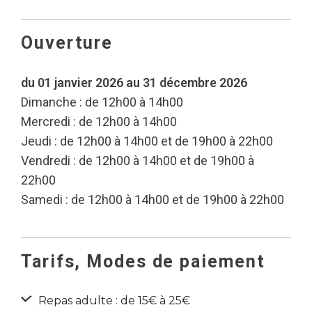
Ouverture
du 01 janvier 2026 au 31 décembre 2026
Dimanche : de 12h00 à 14h00
Mercredi : de 12h00 à 14h00
Jeudi : de 12h00 à 14h00 et de 19h00 à 22h00
Vendredi : de 12h00 à 14h00 et de 19h00 à
22h00
Samedi : de 12h00 à 14h00 et de 19h00 à 22h00
Tarifs, Modes de paiement
Repas adulte : de 15€ à 25€