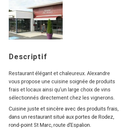
Descriptif
Restaurant élégant et chaleureux. Alexandre
vous propose une cuisine soignée de produits
frais et locaux ainsi qu’un large choix de vins
sélectionnés directement chez les vignerons.
Cuisine juste et sincère avec des produits frais,
dans un restaurant situé aux portes de Rodez,
rond-point St Marc, route d’Espalion.