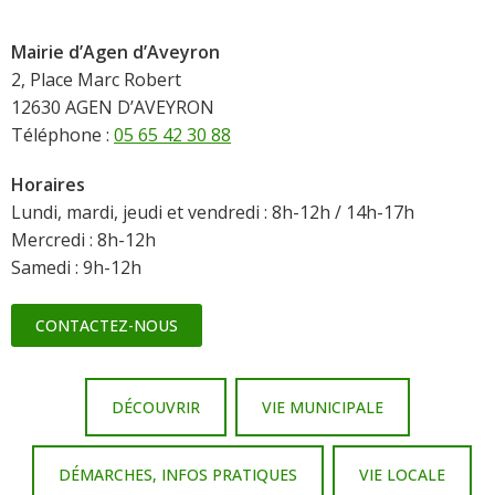
Mairie d’Agen d’Aveyron
2, Place Marc Robert
12630 AGEN D’AVEYRON
Téléphone :
05 65 42 30 88
Horaires
Lundi, mardi, jeudi et vendredi : 8h-12h / 14h-17h
Mercredi : 8h-12h
Samedi : 9h-12h
CONTACTEZ-NOUS
DÉCOUVRIR
VIE MUNICIPALE
DÉMARCHES, INFOS PRATIQUES
VIE LOCALE