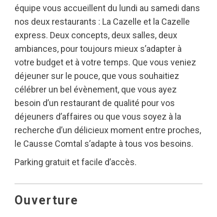
équipe vous accueillent du lundi au samedi dans
nos deux restaurants : La Cazelle et la Cazelle
express. Deux concepts, deux salles, deux
ambiances, pour toujours mieux s’adapter à
votre budget et à votre temps. Que vous veniez
déjeuner sur le pouce, que vous souhaitiez
célébrer un bel évènement, que vous ayez
besoin d’un restaurant de qualité pour vos
déjeuners d’affaires ou que vous soyez à la
recherche d’un délicieux moment entre proches,
le Causse Comtal s’adapte à tous vos besoins.
Parking gratuit et facile d’accès.
Ouverture