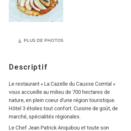
PLUS DE PHOTOS
Descriptif
Le restaurant « La Cazelle du Causse Comtal »
vous accueille au milieu de 700 hectares de
nature, en plein coeur d’une région touristique.
Hôtel 3 étoiles tout confort. Cuisine de goût, de
marché, spécialités régionales.
Le Chef Jean Patrick Anquibou et toute son