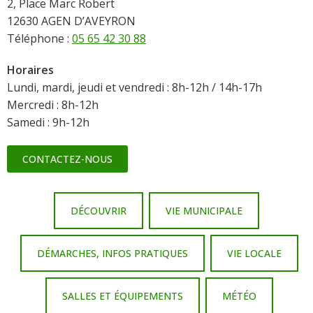
2, Place Marc Robert
12630 AGEN D’AVEYRON
Téléphone :
05 65 42 30 88
Horaires
Lundi, mardi, jeudi et vendredi : 8h-12h / 14h-17h
Mercredi : 8h-12h
Samedi : 9h-12h
CONTACTEZ-NOUS
DÉCOUVRIR
VIE MUNICIPALE
DÉMARCHES, INFOS PRATIQUES
VIE LOCALE
SALLES ET ÉQUIPEMENTS
MÉTÉO