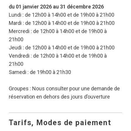
du 01 janvier 2026 au 31 décembre 2026
Lundi : de 12h00 à 14h00 et de 19h00 à 21h00
Mardi : de 12h00 à 14h00 et de 19h00 à 21h00
Mercredi : de 12h00 à 14h00 et de 19h00 à
21h00
Jeudi : de 12h00 à 14h00 et de 19h00 à 21h00
Vendredi : de 12h00 à 14h00 et de 19h00 à
21h00
Samedi : de 19h00 à 21h30
Groupes : Nous consulter pour une demande de
réservation en dehors des jours d’ouverture
Tarifs, Modes de paiement