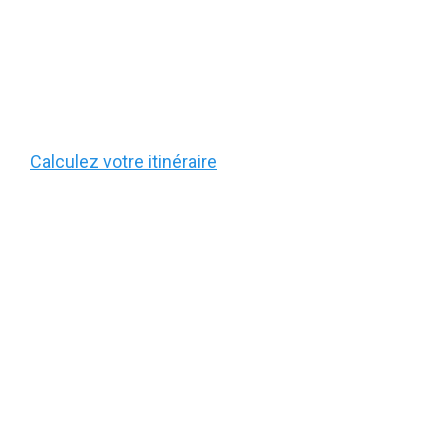
Calculez votre itinéraire