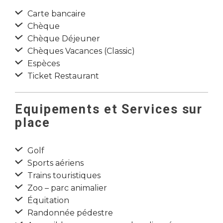
Carte bancaire
Chèque
Chèque Déjeuner
Chèques Vacances (Classic)
Espèces
Ticket Restaurant
Equipements et Services sur
place
Golf
Sports aériens
Trains touristiques
Zoo – parc animalier
Équitation
Randonnée pédestre