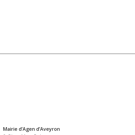
Mairie d’Agen d’Aveyron