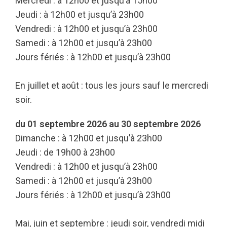
Mercredi : à 12h00 et jusqu’à 15h00
Jeudi : à 12h00 et jusqu’à 23h00
Vendredi : à 12h00 et jusqu’à 23h00
Samedi : à 12h00 et jusqu’à 23h00
Jours fériés : à 12h00 et jusqu’à 23h00
En juillet et août : tous les jours sauf le mercredi
soir.
du 01 septembre 2026 au 30 septembre 2026
Dimanche : à 12h00 et jusqu’à 23h00
Jeudi : de 19h00 à 23h00
Vendredi : à 12h00 et jusqu’à 23h00
Samedi : à 12h00 et jusqu’à 23h00
Jours fériés : à 12h00 et jusqu’à 23h00
Mai, juin et septembre : jeudi soir, vendredi midi