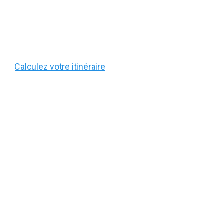
Calculez votre itinéraire