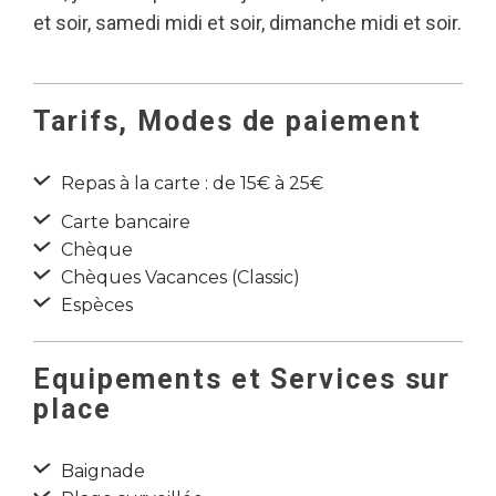
et soir, samedi midi et soir, dimanche midi et soir.
Tarifs, Modes de paiement
Repas à la carte : de 15€ à 25€
Carte bancaire
Chèque
Chèques Vacances (Classic)
Espèces
Equipements et Services sur
place
Baignade