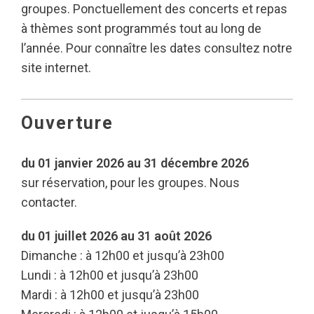
groupes. Ponctuellement des concerts et repas
à thèmes sont programmés tout au long de
l’année. Pour connaître les dates consultez notre
site internet.
Ouverture
du 01 janvier 2026 au 31 décembre 2026
sur réservation, pour les groupes. Nous
contacter.
du 01 juillet 2026 au 31 août 2026
Dimanche : à 12h00 et jusqu’à 23h00
Lundi : à 12h00 et jusqu’à 23h00
Mardi : à 12h00 et jusqu’à 23h00