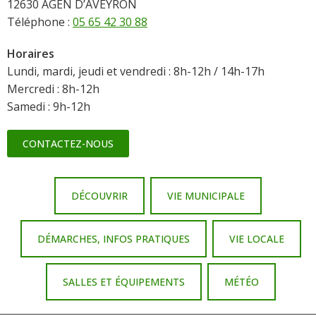
12630 AGEN D’AVEYRON
Téléphone :
05 65 42 30 88
Horaires
Lundi, mardi, jeudi et vendredi : 8h-12h / 14h-17h
Mercredi : 8h-12h
Samedi : 9h-12h
CONTACTEZ-NOUS
DÉCOUVRIR
VIE MUNICIPALE
DÉMARCHES, INFOS PRATIQUES
VIE LOCALE
SALLES ET ÉQUIPEMENTS
MÉTÉO