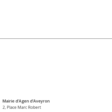
Mairie d’Agen d’Aveyron
2, Place Marc Robert