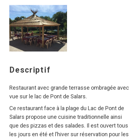
Descriptif
Restaurant avec grande terrasse ombragée avec
vue sur le lac de Pont de Salars.
Ce restaurant face à la plage du Lac de Pont de
Salars propose une cuisine traditionnelle ainsi
que des pizzas et des salades. Il est ouvert tous
les jours en été et l’hiver sur réservation pour les