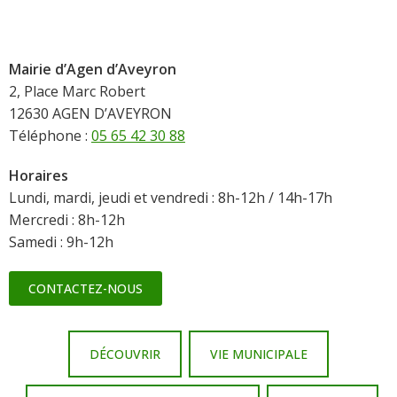
Mairie d’Agen d’Aveyron
2, Place Marc Robert
12630 AGEN D’AVEYRON
Téléphone :
05 65 42 30 88
Horaires
Lundi, mardi, jeudi et vendredi : 8h-12h / 14h-17h
Mercredi : 8h-12h
Samedi : 9h-12h
CONTACTEZ-NOUS
DÉCOUVRIR
VIE MUNICIPALE