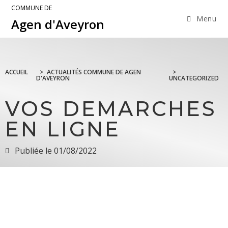
COMMUNE DE
Menu
Agen d'Aveyron
ACCUEIL
>
ACTUALITÉS COMMUNE DE AGEN
>
D'AVEYRON
UNCATEGORIZED
VOS DEMARCHES
EN LIGNE
Publiée le
01/08/2022