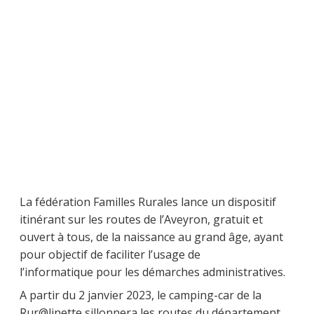
La fédération Familles Rurales lance un dispositif
itinérant sur les routes de l’Aveyron, gratuit et
ouvert à tous, de la naissance au grand âge, ayant
pour objectif de faciliter l’usage de
l’informatique pour les démarches administratives.
A partir du 2 janvier 2023, le camping-car de la
Rur@linette sillonnera les routes du département