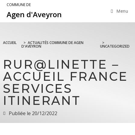
COMMUNE DE
Menu
Agen d'Aveyron
ACCUEIL
>
ACTUALITÉS COMMUNE DE AGEN
>
D'AVEYRON
UNCATEGORIZED
RUR@LINETTE –
ACCUEIL FRANCE
SERVICES
ITINERANT
Publiée le
20/12/2022