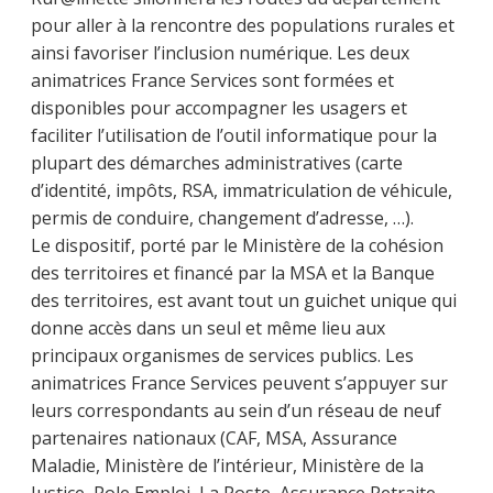
pour aller à la rencontre des populations rurales et
ainsi favoriser l’inclusion numérique. Les deux
animatrices France Services sont formées et
disponibles pour accompagner les usagers et
faciliter l’utilisation de l’outil informatique pour la
plupart des démarches administratives (carte
d’identité, impôts, RSA, immatriculation de véhicule,
permis de conduire, changement d’adresse, …).
Le dispositif, porté par le Ministère de la cohésion
des territoires et financé par la MSA et la Banque
des territoires, est avant tout un guichet unique qui
donne accès dans un seul et même lieu aux
principaux organismes de services publics. Les
animatrices France Services peuvent s’appuyer sur
leurs correspondants au sein d’un réseau de neuf
partenaires nationaux (CAF, MSA, Assurance
Maladie, Ministère de l’intérieur, Ministère de la