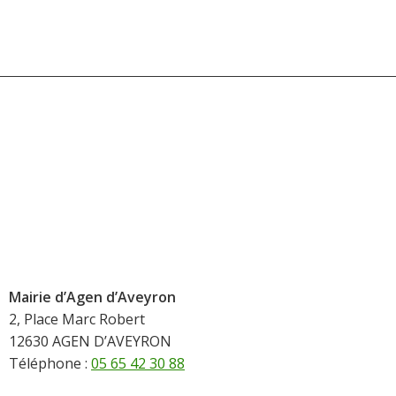
Mairie d’Agen d’Aveyron
2, Place Marc Robert
12630 AGEN D’AVEYRON
Téléphone :
05 65 42 30 88