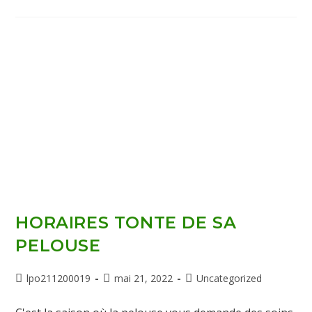
HORAIRES TONTE DE SA
PELOUSE
lpo211200019
mai 21, 2022
Uncategorized