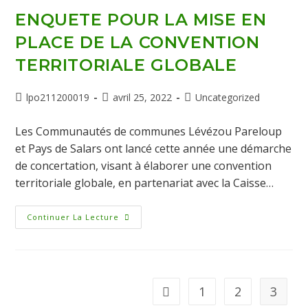
ENQUETE POUR LA MISE EN
PLACE DE LA CONVENTION
TERRITORIALE GLOBALE
lpo211200019
avril 25, 2022
Uncategorized
Les Communautés de communes Lévézou Pareloup
et Pays de Salars ont lancé cette année une démarche
de concertation, visant à élaborer une convention
territoriale globale, en partenariat avec la Caisse…
Continuer La Lecture
1
2
3