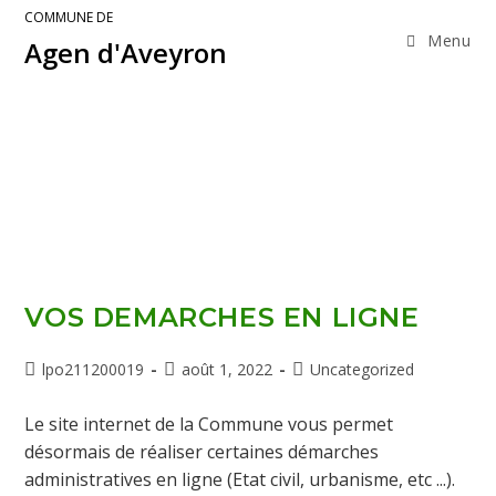
COMMUNE DE
Menu
Agen d'Aveyron
VOS DEMARCHES EN LIGNE
lpo211200019
août 1, 2022
Uncategorized
Le site internet de la Commune vous permet
désormais de réaliser certaines démarches
administratives en ligne (Etat civil, urbanisme, etc ...).