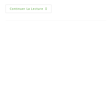
Continuer La Lecture