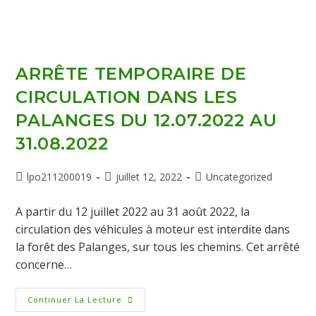
ARRÊTE TEMPORAIRE DE
CIRCULATION DANS LES
PALANGES DU 12.07.2022 AU
31.08.2022
lpo211200019
juillet 12, 2022
Uncategorized
A partir du 12 juillet 2022 au 31 août 2022, la
circulation des véhicules à moteur est interdite dans
la forêt des Palanges, sur tous les chemins. Cet arrêté
concerne…
Continuer La Lecture