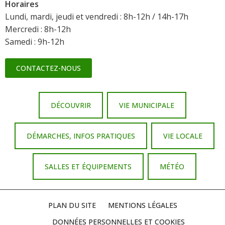
Horaires
Lundi, mardi, jeudi et vendredi : 8h-12h / 14h-17h
Mercredi : 8h-12h
Samedi : 9h-12h
CONTACTEZ-NOUS
DÉCOUVRIR
VIE MUNICIPALE
DÉMARCHES, INFOS PRATIQUES
VIE LOCALE
SALLES ET ÉQUIPEMENTS
MÉTÉO
PLAN DU SITE
MENTIONS LÉGALES
DONNÉES PERSONNELLES ET COOKIES