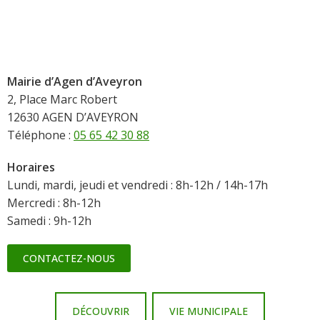
Mairie d’Agen d’Aveyron
2, Place Marc Robert
12630 AGEN D’AVEYRON
Téléphone :
05 65 42 30 88
Horaires
Lundi, mardi, jeudi et vendredi : 8h-12h / 14h-17h
Mercredi : 8h-12h
Samedi : 9h-12h
CONTACTEZ-NOUS
DÉCOUVRIR
VIE MUNICIPALE