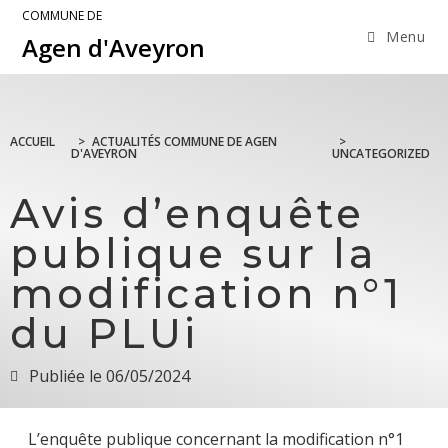
COMMUNE DE
Menu
Agen d'Aveyron
ACCUEIL
>
ACTUALITÉS COMMUNE DE AGEN
>
D'AVEYRON
UNCATEGORIZED
Avis d’enquête
publique sur la
modification n°1
du PLUi
Publiée le
06/05/2024
L’enquête publique concernant la modification n°1