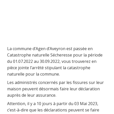
La commune d’Agen d’Aveyron est passée en
Catastrophe naturelle Sécheresse pour la période
du 01.07.2022 au 30.09.2022, vous trouverez en
pièce jointe l’arrêté stipulant la catastrophe
naturelle pour la commune.
Les administrés concernés par les fissures sur leur
maison peuvent désormais faire leur déclaration
auprès de leur assurance.
Attention, il y a 10 jours à partir du 03 Mai 2023,
c’est-à-dire que les déclarations peuvent se faire