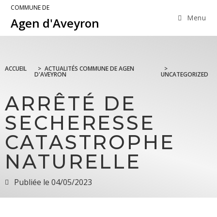
COMMUNE DE
Menu
Agen d'Aveyron
ACCUEIL
>
ACTUALITÉS COMMUNE DE AGEN
>
D'AVEYRON
UNCATEGORIZED
ARRÊTÉ DE
SECHERESSE
CATASTROPHE
NATURELLE
Publiée le
04/05/2023