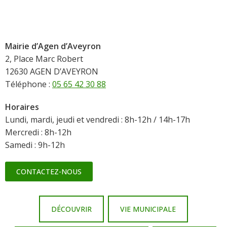
Mairie d’Agen d’Aveyron
2, Place Marc Robert
12630 AGEN D’AVEYRON
Téléphone :
05 65 42 30 88
Horaires
Lundi, mardi, jeudi et vendredi : 8h-12h / 14h-17h
Mercredi : 8h-12h
Samedi : 9h-12h
CONTACTEZ-NOUS
DÉCOUVRIR
VIE MUNICIPALE