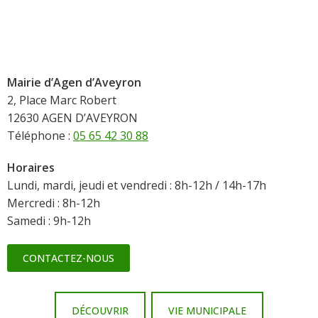
Mairie d’Agen d’Aveyron
2, Place Marc Robert
12630 AGEN D’AVEYRON
Téléphone :
05 65 42 30 88
Horaires
Lundi, mardi, jeudi et vendredi : 8h-12h / 14h-17h
Mercredi : 8h-12h
Samedi : 9h-12h
CONTACTEZ-NOUS
DÉCOUVRIR
VIE MUNICIPALE