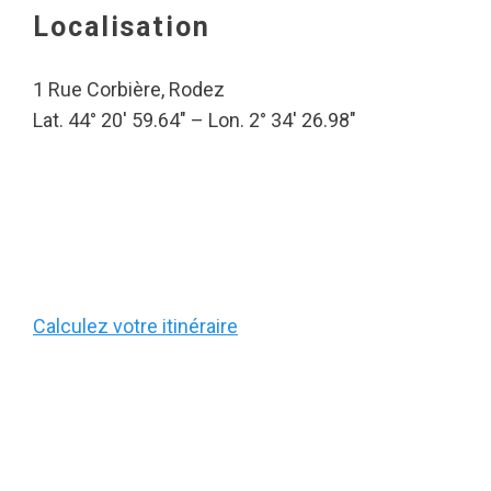
Localisation
1 Rue Corbière, Rodez
Lat. 44° 20′ 59.64″ – Lon. 2° 34′ 26.98″
Calculez votre itinéraire