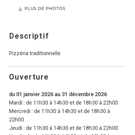
PLUS DE PHOTOS
Descriptif
Pizzéria traditionnelle
Ouverture
du 01 janvier 2026 au 31 décembre 2026
Mardi : de 11h30 à 14h30 et de 18h30 à 22h00
Mercredi : de 11h30 à 14h30 et de 18h30 à
22h00
Jeudi : de 11h30 à 14h30 et de 18h30 à 22h00