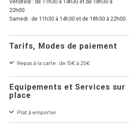
Vendredi : de 11h30 à 14h30 et de 18h30 à
22h00
Samedi : de 11h30 à 14h30 et de 18h30 à 22h00
Tarifs, Modes de paiement
Repas à la carte : de 15€ à 25€
Equipements et Services sur
place
Plat à emporter