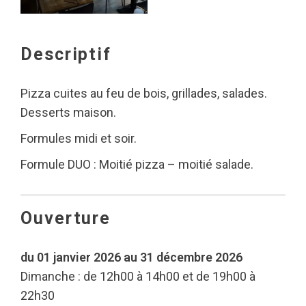
Descriptif
Pizza cuites au feu de bois, grillades, salades.
Desserts maison.
Formules midi et soir.
Formule DUO : Moitié pizza – moitié salade.
Ouverture
du 01 janvier 2026 au 31 décembre 2026
Dimanche : de 12h00 à 14h00 et de 19h00 à
22h30