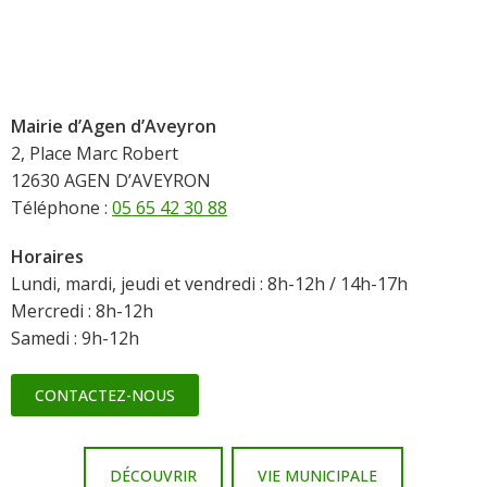
Mairie d’Agen d’Aveyron
2, Place Marc Robert
12630 AGEN D’AVEYRON
Téléphone :
05 65 42 30 88
Horaires
Lundi, mardi, jeudi et vendredi : 8h-12h / 14h-17h
Mercredi : 8h-12h
Samedi : 9h-12h
CONTACTEZ-NOUS
DÉCOUVRIR
VIE MUNICIPALE