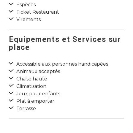
Espèces
Ticket Restaurant
Virements
Equipements et Services sur
place
Accessible aux personnes handicapées
Animaux acceptés
Chaise haute
Climatisation
Jeux pour enfants
Plat à emporter
Terrasse