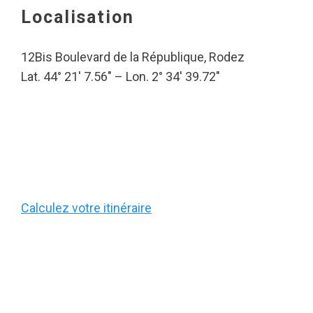
Localisation
12Bis Boulevard de la République, Rodez
Lat. 44° 21′ 7.56″ – Lon. 2° 34′ 39.72″
Calculez votre itinéraire