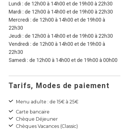
Lundi : de 12h00 à 14h00 et de 19h00 à 22h30
Mardi : de 12h00 à 14h00 et de 19h00 à 22h30
Mercredi : de 12h00 à 14h00 et de 19h00 à
22h30
Jeudi : de 12h00 à 14h00 et de 19h00 à 22h30
Vendredi : de 12h00 à 14h00 et de 19h00 à
22h30
Samedi : de 12h00 à 14h00 et de 19h00 à 00h00
Tarifs, Modes de paiement
Menu adulte : de 15€ à 25€
Carte bancaire
Chèque Déjeuner
Chèques Vacances (Classic)