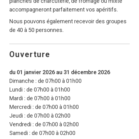
planches de charcuterie, de fromage ou mixte
accompagneront parfaitement vos apéritifs.
Nous pouvons également recevoir des groupes
de 40 à 50 personnes.
Ouverture
du 01 janvier 2026 au 31 décembre 2026
Dimanche : de 07h00 à 01h00
Lundi : de 07h00 à 01h00
Mardi : de 07h00 à 01h00
Mercredi : de 07h00 à 01h00
Jeudi : de 07h00 à 02h00
Vendredi : de 07h00 à 02h00
Samedi : de 07h00 à 02h00