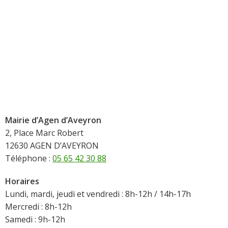
Mairie d’Agen d’Aveyron
2, Place Marc Robert
12630 AGEN D’AVEYRON
Téléphone :
05 65 42 30 88
Horaires
Lundi, mardi, jeudi et vendredi : 8h-12h / 14h-17h
Mercredi : 8h-12h
Samedi : 9h-12h