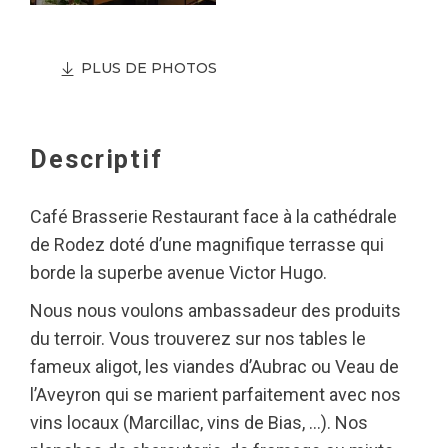
PLUS DE PHOTOS
Descriptif
Café Brasserie Restaurant face à la cathédrale
de Rodez doté d’une magnifique terrasse qui
borde la superbe avenue Victor Hugo.
Nous nous voulons ambassadeur des produits
du terroir. Vous trouverez sur nos tables le
fameux aligot, les viandes d’Aubrac ou Veau de
l’Aveyron qui se marient parfaitement avec nos
vins locaux (Marcillac, vins de Bias, …). Nos