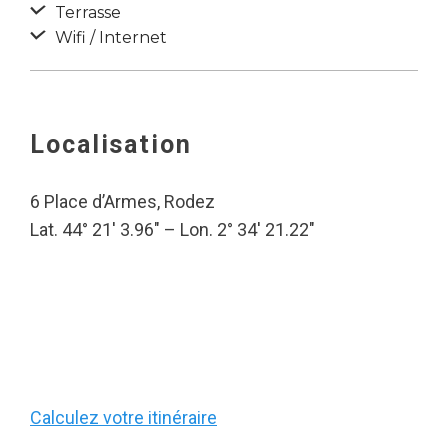
Terrasse
Wifi / Internet
Localisation
6 Place d’Armes, Rodez
Lat. 44° 21′ 3.96″ – Lon. 2° 34′ 21.22″
Calculez votre itinéraire