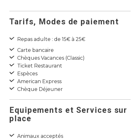
Tarifs, Modes de paiement
Repas adulte : de 15€ à 25€
Carte bancaire
Chèques Vacances (Classic)
Ticket Restaurant
Espèces
American Express
Chèque Déjeuner
Equipements et Services sur
place
Animaux acceptés