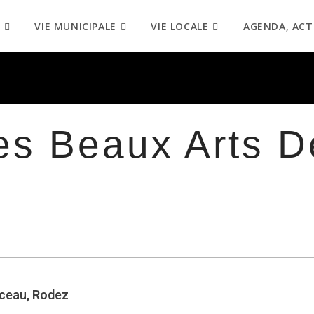
VIE MUNICIPALE
VIE LOCALE
AGENDA, ACT
s Beaux Arts D
ceau, Rodez