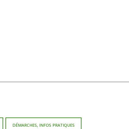
DÉMARCHES, INFOS PRATIQUES