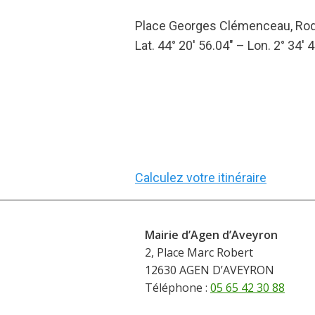
Place Georges Clémenceau, Ro
Lat. 44° 20′ 56.04″ – Lon. 2° 34′ 
Calculez votre itinéraire
Mairie d’Agen d’Aveyron
2, Place Marc Robert
12630 AGEN D’AVEYRON
Téléphone :
05 65 42 30 88