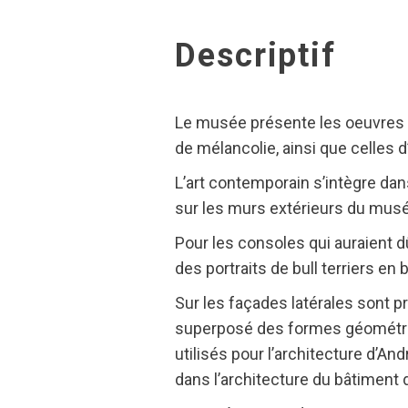
Descriptif
Le musée présente les oeuvres 
de mélancolie, ainsi que celles 
L’art contemporain s’intègre da
sur les murs extérieurs du mus
Pour les consoles qui auraient d
des portraits de bull terriers en
Sur les façades latérales sont pr
superposé des formes géométriq
utilisés pour l’architecture d’An
dans l’architecture du bâtiment 