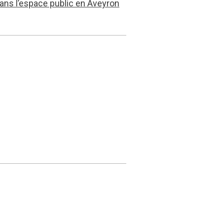
 dans l’espace public en Aveyron