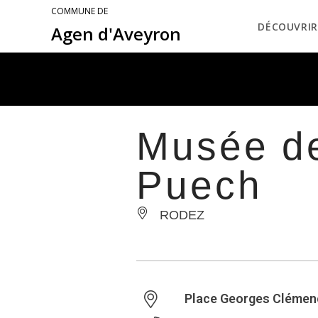
COMMUNE DE
DÉCOUVRIR
Agen d'Aveyron
Musée de
Puech
RODEZ
Place Georges Clémen