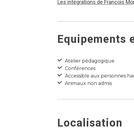
Les intégrations de François More
Equipements e
Atelier pédagogique
Conférences
Accessible aux personnes ha
Animaux non admis
Localisation