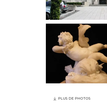
PLUS DE PHOTOS