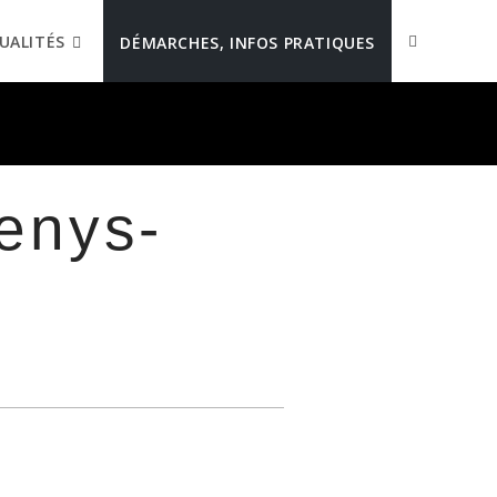
UALITÉS
DÉMARCHES, INFOS PRATIQUES
enys-