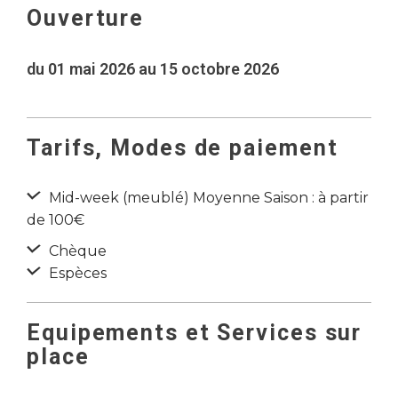
Ouverture
du 01 mai 2026 au 15 octobre 2026
Tarifs, Modes de paiement
Mid-week (meublé) Moyenne Saison : à partir
de 100€
Chèque
Espèces
Equipements et Services sur
place