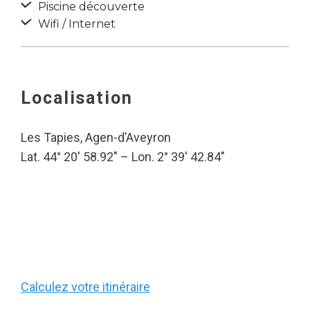
Piscine découverte
Wifi / Internet
Localisation
Les Tapies, Agen-d’Aveyron
Lat. 44° 20′ 58.92″ – Lon. 2° 39′ 42.84″
Calculez votre itinéraire