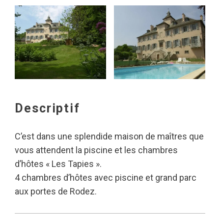
Descriptif
C’est dans une splendide maison de maîtres que
vous attendent la piscine et les chambres
d’hôtes « Les Tapies ».
4 chambres d’hôtes avec piscine et grand parc
aux portes de Rodez.