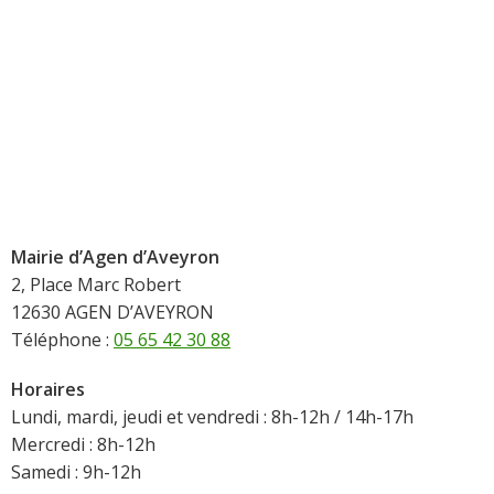
Mairie d’Agen d’Aveyron
2, Place Marc Robert
12630 AGEN D’AVEYRON
Téléphone :
05 65 42 30 88
Horaires
Lundi, mardi, jeudi et vendredi : 8h-12h / 14h-17h
Mercredi : 8h-12h
Samedi : 9h-12h