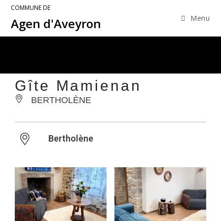
COMMUNE DE
Menu
Agen d'Aveyron
Gîte Mamienan
BERTHOLÈNE
Bertholène