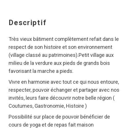
Descriptif
Très vieux bâtiment complètement refait dans le
respect de son histoire et son environnement
(village classé au patrimoines).Petit village aux
milieu de la verdure aux pieds de grands bois
favorisant la marche a pieds.
Vivre en harmonie avec tout ce qui nous entoure,
respecter, pouvoir échanger et partager avec nos
invités, leurs faire découvrir notre belle région (
Coutumes, Gastronomie, Histoire )
Possibilité sur place de pouvoir bénéficier de
cours de yoga et de repas fait maison