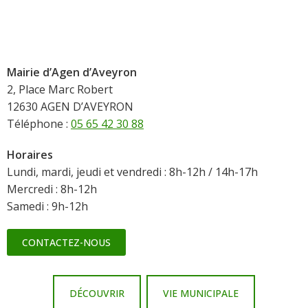
Mairie d’Agen d’Aveyron
2, Place Marc Robert
12630 AGEN D’AVEYRON
Téléphone :
05 65 42 30 88
Horaires
Lundi, mardi, jeudi et vendredi : 8h-12h / 14h-17h
Mercredi : 8h-12h
Samedi : 9h-12h
CONTACTEZ-NOUS
DÉCOUVRIR
VIE MUNICIPALE