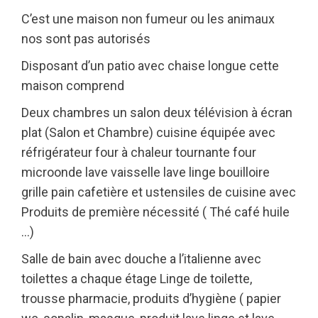
C’est une maison non fumeur ou les animaux
nos sont pas autorisés
Disposant d’un patio avec chaise longue cette
maison comprend
Deux chambres un salon deux télévision à écran
plat (Salon et Chambre) cuisine équipée avec
réfrigérateur four à chaleur tournante four
microonde lave vaisselle lave linge bouilloire
grille pain cafetière et ustensiles de cuisine avec
Produits de première nécessité ( Thé café huile
…)
Salle de bain avec douche a l’italienne avec
toilettes a chaque étage Linge de toilette,
trousse pharmacie, produits d’hygiène ( papier