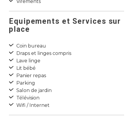
Virements
Equipements et Services sur
place
Coin bureau
Draps et linges compris
Lave linge
Lit bébé
Panier repas
Parking
Salon de jardin
Télévision
Wifi / Internet