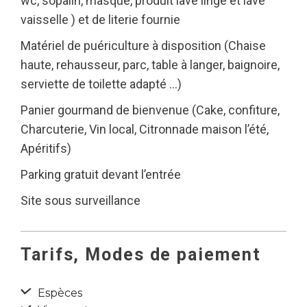
wc, sopalin, masque, produit lave linge et lave
vaisselle ) et de literie fournie
Matériel de puériculture à disposition (Chaise
haute, rehausseur, parc, table à langer, baignoire,
serviette de toilette adapté …)
Panier gourmand de bienvenue (Cake, confiture,
Charcuterie, Vin local, Citronnade maison l’été,
Apéritifs)
Parking gratuit devant l’entrée
Site sous surveillance
Tarifs, Modes de paiement
Espèces