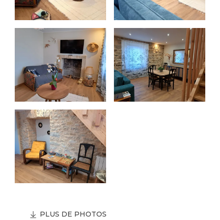
PLUS DE PHOTOS