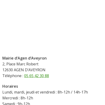
Mairie d’Agen d’Aveyron
2, Place Marc Robert
12630 AGEN D’AVEYRON
Téléphone :
05 65 42 30 88
Horaires
Lundi, mardi, jeudi et vendredi : 8h-12h / 14h-17h
Mercredi : 8h-12h
Samedi : 9h-12h