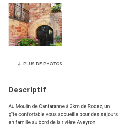
PLUS DE PHOTOS
Descriptif
Au Moulin de Cantaranne à 3km de Rodez, un
gîte confortable vous accueille pour des séjours
en famille au bord de la rivière Aveyron