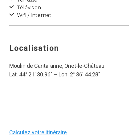
Télévision
Wifi / Internet
Localisation
Moulin de Cantaranne, Onet-le-Château
Lat. 44° 21′ 30.96″ – Lon. 2° 36′ 44.28″
Calculez votre itinéraire