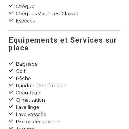
Chèque
Chèques Vacances (Classic)
Espèces
Equipements et Services sur
place
Baignade
Golf
Pêche
Randonnée pédestre
Chauffage
Climatisation
Lave linge
Lave vaisselle
Piscine découverte
Terrasse