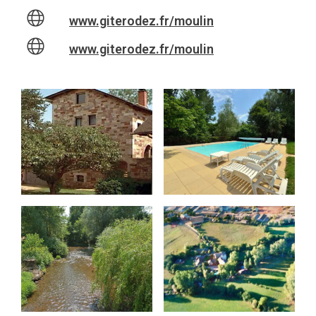
www.giterodez.fr/moulin
www.giterodez.fr/moulin