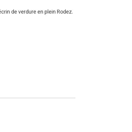
crin de verdure en plein Rodez.