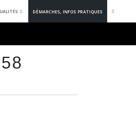
UALITÉS
DÉMARCHES, INFOS PRATIQUES
 58