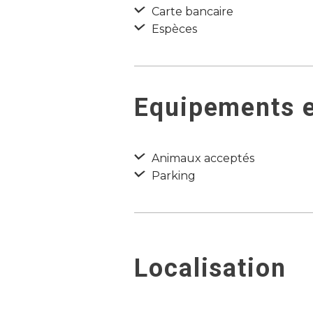
Carte bancaire
Espèces
Equipements e
Animaux acceptés
Parking
Localisation