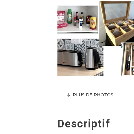
PLUS DE PHOTOS
Descriptif