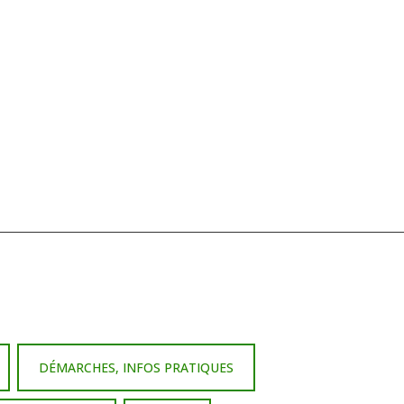
DÉMARCHES, INFOS PRATIQUES