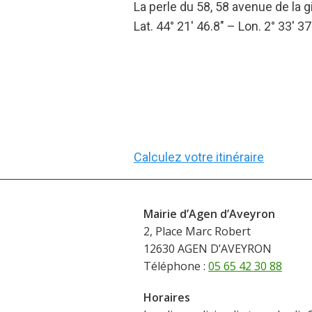
La perle du 58, 58 avenue de la 
Lat. 44° 21′ 46.8″ – Lon. 2° 33′ 37
Calculez votre itinéraire
Mairie d’Agen d’Aveyron
2, Place Marc Robert
12630 AGEN D’AVEYRON
Téléphone :
05 65 42 30 88
Horaires