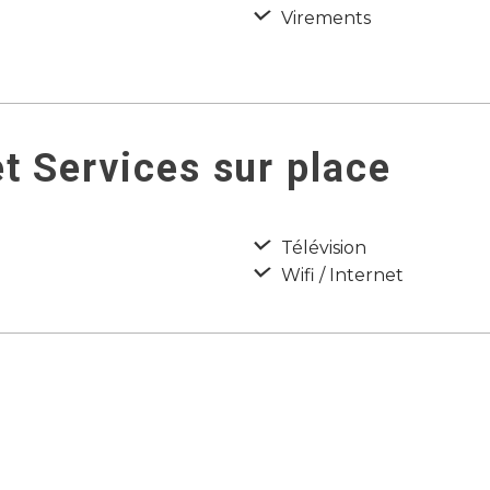
Virements
t Services sur place
Télévision
Wifi / Internet