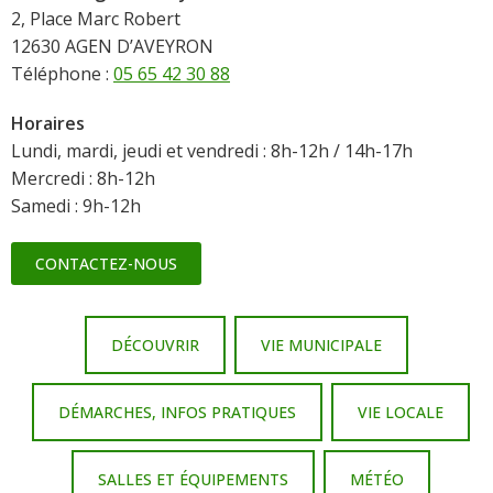
2, Place Marc Robert
12630 AGEN D’AVEYRON
Téléphone :
05 65 42 30 88
Horaires
Lundi, mardi, jeudi et vendredi : 8h-12h / 14h-17h
Mercredi : 8h-12h
Samedi : 9h-12h
CONTACTEZ-NOUS
DÉCOUVRIR
VIE MUNICIPALE
DÉMARCHES, INFOS PRATIQUES
VIE LOCALE
SALLES ET ÉQUIPEMENTS
MÉTÉO