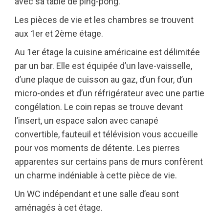
avec sa table de ping-pong.
Les pièces de vie et les chambres se trouvent
aux 1er et 2ème étage.
Au 1er étage la cuisine américaine est délimitée
par un bar. Elle est équipée d’un lave-vaisselle,
d’une plaque de cuisson au gaz, d’un four, d’un
micro-ondes et d’un réfrigérateur avec une partie
congélation. Le coin repas se trouve devant
l’insert, un espace salon avec canapé
convertible, fauteuil et télévision vous accueille
pour vos moments de détente. Les pierres
apparentes sur certains pans de murs confèrent
un charme indéniable à cette pièce de vie.
Un WC indépendant et une salle d’eau sont
aménagés à cet étage.