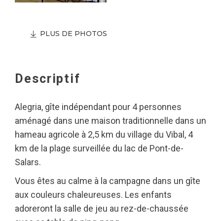
PLUS DE PHOTOS
Descriptif
Alegria, gîte indépendant pour 4 personnes
aménagé dans une maison traditionnelle dans un
hameau agricole à 2,5 km du village du Vibal, 4
km de la plage surveillée du lac de Pont-de-
Salars.
Vous êtes au calme à la campagne dans un gîte
aux couleurs chaleureuses. Les enfants
adoreront la salle de jeu au rez-de-chaussée