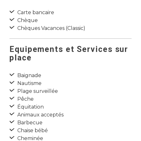
Carte bancaire
Chèque
Chèques Vacances (Classic)
Equipements et Services sur
place
Baignade
Nautisme
Plage surveillée
Pêche
Équitation
Animaux acceptés
Barbecue
Chaise bébé
Cheminée