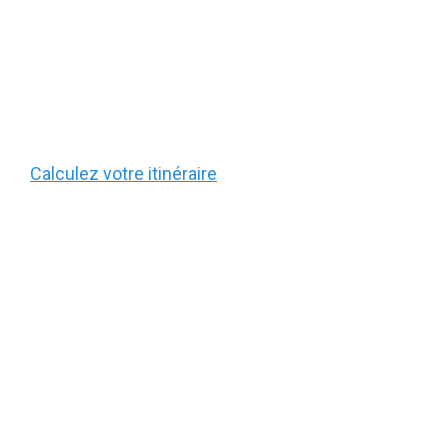
Calculez votre itinéraire