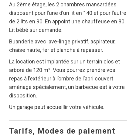
Au 2ème étage, les 2 chambres mansardées
disposent pour l’une d’un lit en 140 et pour l’autre
de 2 lits en 90. En appoint une chauffeuse en 80.
Lit bébé sur demande.
Buanderie avec lave-linge privatif, aspirateur,
chaise haute, fer et planche à repasser.
La location est implantée sur un terrain clos et
arboré de 120 m². Vous pourrez prendre vos
repas à l’extérieur à l’ombre de l’abri couvert
aménagé spécialement, un barbecue est à votre
disposition.
Un garage peut accueillir votre véhicule.
Tarifs, Modes de paiement