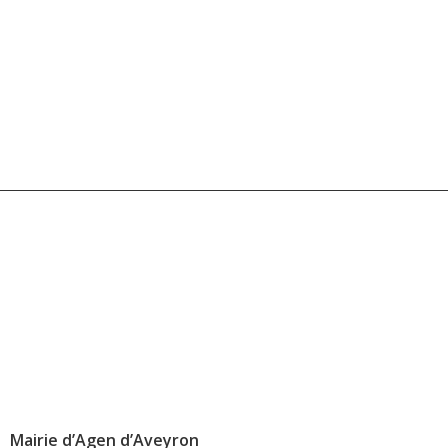
Mairie d’Agen d’Aveyron