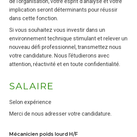
de l’organisation, votre esprit d’analyse et votre
implication seront déterminants pour réussir
dans cette fonction.
Si vous souhaitez vous investir dans un
environnement technique stimulant et relever un
nouveau défi professionnel, transmettez nous
votre candidature. Nous l’étudierons avec
attention, réactivité et en toute confidentialité.
SALAIRE
Selon expérience
Merci de nous adresser votre candidature.
Mécanicien poids lourd H/F