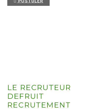
POSTULER
LE RECRUTEUR
DEFRUIT
RECRUTEMENT