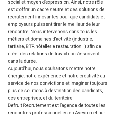
social et moyen d’expression. Ainsi, notre rôle
est d’offrir un cadre neutre et des solutions de
recrutement innovantes pour que candidats et
employeurs puissent tirer le meilleur de leur
rencontre. Nous intervenons dans tous les
métiers et domaines d’activité (industrie,
tertiaire, BTP, hôtellerie restauration…) afin de
créer des relations de travail qui s’inscrivent
dans la durée.
Aujourd’hui, nous souhaitons mettre notre
énergie, notre expérience et notre créativité au
service de nos convictions et imaginer toujours
plus de solutions à destination des candidats,
des entreprises, et du territoire.
Defruit Recrutement est l’agence de toutes les
rencontres professionnelles en Aveyron et au-