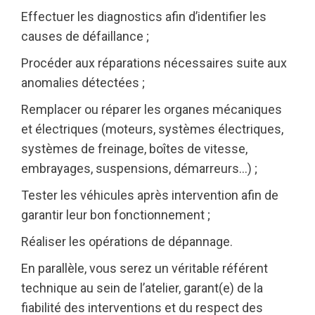
Effectuer les diagnostics afin d’identifier les
causes de défaillance ;
Procéder aux réparations nécessaires suite aux
anomalies détectées ;
Remplacer ou réparer les organes mécaniques
et électriques (moteurs, systèmes électriques,
systèmes de freinage, boîtes de vitesse,
embrayages, suspensions, démarreurs…) ;
Tester les véhicules après intervention afin de
garantir leur bon fonctionnement ;
Réaliser les opérations de dépannage.
En parallèle, vous serez un véritable référent
technique au sein de l’atelier, garant(e) de la
fiabilité des interventions et du respect des