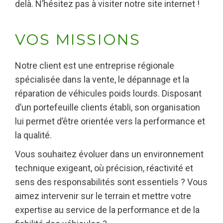
delà. N’hésitez pas à visiter notre site internet !
VOS MISSIONS
Notre client est une entreprise régionale
spécialisée dans la vente, le dépannage et la
réparation de véhicules poids lourds. Disposant
d’un portefeuille clients établi, son organisation
lui permet d’être orientée vers la performance et
la qualité.
Vous souhaitez évoluer dans un environnement
technique exigeant, où précision, réactivité et
sens des responsabilités sont essentiels ? Vous
aimez intervenir sur le terrain et mettre votre
expertise au service de la performance et de la