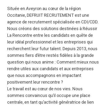
Située en Aveyron au cœur de la région
Occitanie, DEFRUIT RECRUTEMENT est une
agence de recrutement spécialisée en CDI/CDD.
Nous créons des solutions destinées à Réussir
La Rencontre entre les candidats en quête de
leur idéal professionnel et les entreprises qui
recherchent leur futur talent. Depuis 2013, nous
sommes fiers d’être restés fidèles à la grande
question qui nous anime : Comment mieux nous
rendre utiles aux candidats et aux entreprises
que nous accompagnons en impactant
positivement leur rencontre ?
Le travail est au cœur de nos vies. Nous
sommes convaincus qu’il occupe une place
centrale, en tant qu’activité génératrice de lien