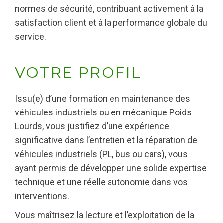
normes de sécurité, contribuant activement à la
satisfaction client et à la performance globale du
service.
VOTRE PROFIL
Issu(e) d’une formation en maintenance des
véhicules industriels ou en mécanique Poids
Lourds, vous justifiez d’une expérience
significative dans l’entretien et la réparation de
véhicules industriels (PL, bus ou cars), vous
ayant permis de développer une solide expertise
technique et une réelle autonomie dans vos
interventions.
Vous maîtrisez la lecture et l’exploitation de la