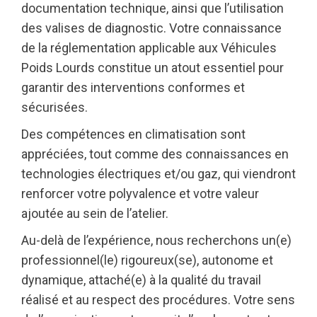
documentation technique, ainsi que l’utilisation
des valises de diagnostic. Votre connaissance
de la réglementation applicable aux Véhicules
Poids Lourds constitue un atout essentiel pour
garantir des interventions conformes et
sécurisées.
Des compétences en climatisation sont
appréciées, tout comme des connaissances en
technologies électriques et/ou gaz, qui viendront
renforcer votre polyvalence et votre valeur
ajoutée au sein de l’atelier.
Au-delà de l’expérience, nous recherchons un(e)
professionnel(le) rigoureux(se), autonome et
dynamique, attaché(e) à la qualité du travail
réalisé et au respect des procédures. Votre sens