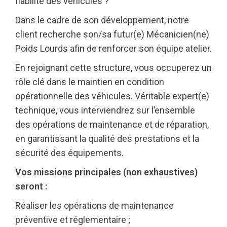
fiabilité des véhicules ?
Dans le cadre de son développement, notre
client recherche son/sa futur(e) Mécanicien(ne)
Poids Lourds afin de renforcer son équipe atelier.
En rejoignant cette structure, vous occuperez un
rôle clé dans le maintien en condition
opérationnelle des véhicules. Véritable expert(e)
technique, vous interviendrez sur l’ensemble
des opérations de maintenance et de réparation,
en garantissant la qualité des prestations et la
sécurité des équipements.
Vos missions principales (non exhaustives)
seront :
Réaliser les opérations de maintenance
préventive et réglementaire ;