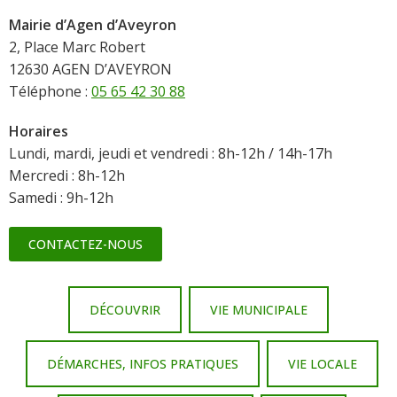
Mairie d’Agen d’Aveyron
2, Place Marc Robert
12630 AGEN D’AVEYRON
Téléphone :
05 65 42 30 88
Horaires
Lundi, mardi, jeudi et vendredi : 8h-12h / 14h-17h
Mercredi : 8h-12h
Samedi : 9h-12h
CONTACTEZ-NOUS
DÉCOUVRIR
VIE MUNICIPALE
DÉMARCHES, INFOS PRATIQUES
VIE LOCALE