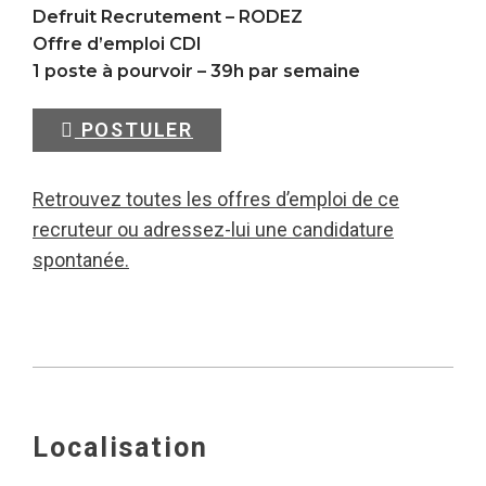
Defruit Recrutement –
RODEZ
Offre d’emploi CDI
1 poste à pourvoir – 39h par semaine
POSTULER
Retrouvez toutes les offres d’emploi de ce
recruteur ou adressez-lui une candidature
spontanée.
Localisation