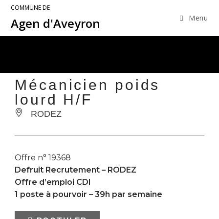
COMMUNE DE
Menu
Agen d'Aveyron
Mécanicien poids
lourd H/F
RODEZ
Offre n° 19368
Defruit Recrutement –
RODEZ
Offre d’emploi CDI
1 poste à pourvoir – 39h par semaine