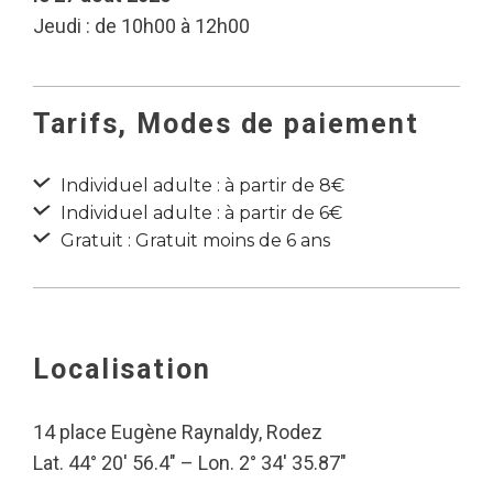
Jeudi : de 10h00 à 12h00
Tarifs, Modes de paiement
Individuel adulte : à partir de 8€
Individuel adulte : à partir de 6€
Gratuit : Gratuit moins de 6 ans
Localisation
14 place Eugène Raynaldy, Rodez
Lat. 44° 20′ 56.4″ – Lon. 2° 34′ 35.87″