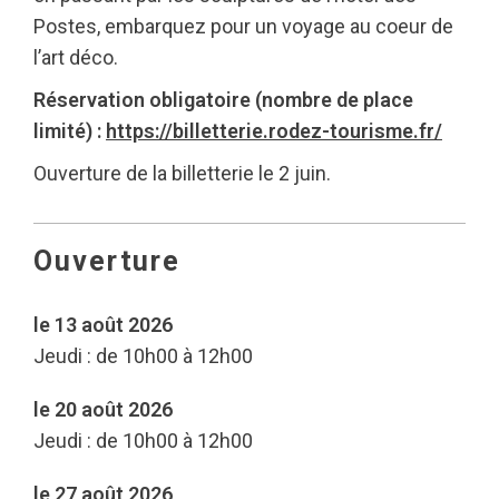
Postes, embarquez pour un voyage au coeur de
l’art déco.
Réservation obligatoire (nombre de place
limité) :
https://billetterie.rodez-tourisme.fr/
Ouverture de la billetterie le 2 juin.
Ouverture
le 13 août 2026
Jeudi : de 10h00 à 12h00
le 20 août 2026
Jeudi : de 10h00 à 12h00
le 27 août 2026