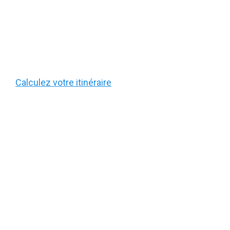
Calculez votre itinéraire