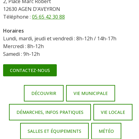
2, Place Marc Robert
12630 AGEN D’AVEYRON
Téléphone :
05 65 42 30 88
Horaires
Lundi, mardi, jeudi et vendredi : 8h-12h / 14h-17h
Mercredi : 8h-12h
Samedi : 9h-12h
CONTACTEZ-NOUS
DÉCOUVRIR
VIE MUNICIPALE
DÉMARCHES, INFOS PRATIQUES
VIE LOCALE
SALLES ET ÉQUIPEMENTS
MÉTÉO