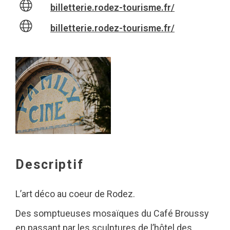
billetterie.rodez-tourisme.fr/
billetterie.rodez-tourisme.fr/
Descriptif
L’art déco au coeur de Rodez.
Des somptueuses mosaïques du Café Broussy
en passant par les sculptures de l’hôtel des