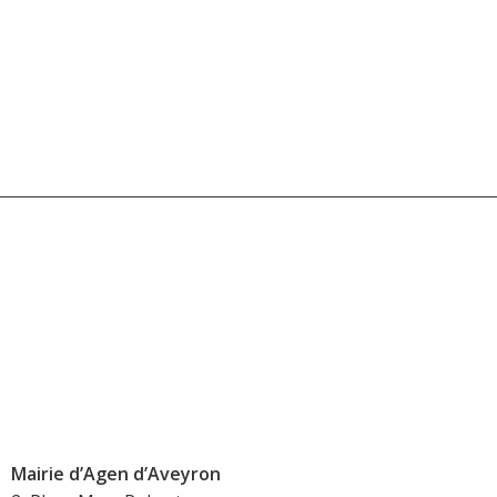
Mairie d’Agen d’Aveyron