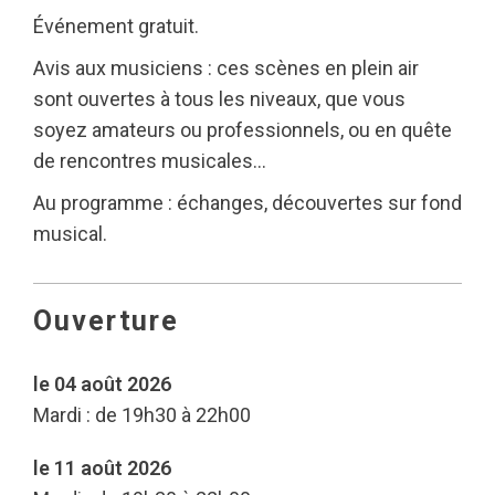
Événement gratuit.
Avis aux musiciens : ces scènes en plein air
sont ouvertes à tous les niveaux, que vous
soyez amateurs ou professionnels, ou en quête
de rencontres musicales…
Au programme : échanges, découvertes sur fond
musical.
Ouverture
le 04 août 2026
Mardi : de 19h30 à 22h00
le 11 août 2026