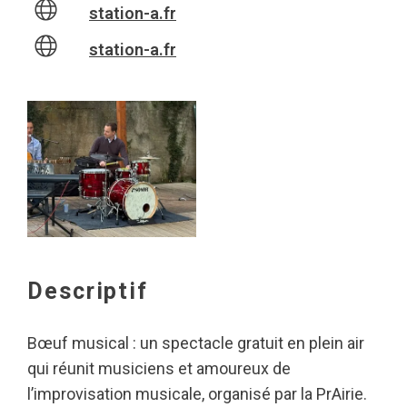
station-a.fr
station-a.fr
Descriptif
Bœuf musical : un spectacle gratuit en plein air
qui réunit musiciens et amoureux de
l’improvisation musicale, organisé par la PrAirie.