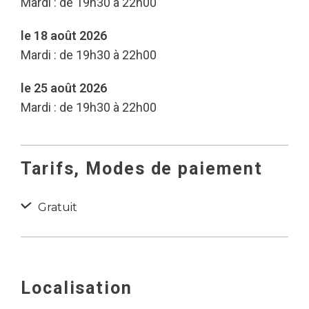
Mardi : de 19h30 à 22h00
le 18 août 2026
Mardi : de 19h30 à 22h00
le 25 août 2026
Mardi : de 19h30 à 22h00
Tarifs, Modes de paiement
Gratuit
Localisation