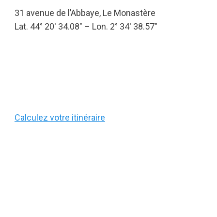
31 avenue de l’Abbaye, Le Monastère
Lat. 44° 20′ 34.08″ – Lon. 2° 34′ 38.57″
Calculez votre itinéraire