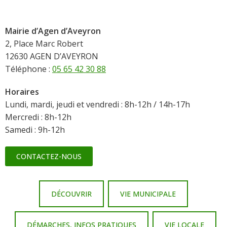
Mairie d’Agen d’Aveyron
2, Place Marc Robert
12630 AGEN D’AVEYRON
Téléphone :
05 65 42 30 88
Horaires
Lundi, mardi, jeudi et vendredi : 8h-12h / 14h-17h
Mercredi : 8h-12h
Samedi : 9h-12h
CONTACTEZ-NOUS
DÉCOUVRIR
VIE MUNICIPALE
DÉMARCHES, INFOS PRATIQUES
VIE LOCALE