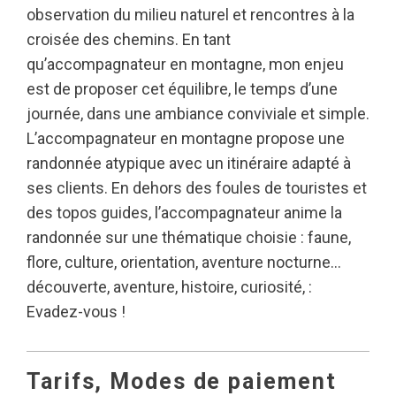
observation du milieu naturel et rencontres à la
croisée des chemins. En tant
qu’accompagnateur en montagne, mon enjeu
est de proposer cet équilibre, le temps d’une
journée, dans une ambiance conviviale et simple.
L’accompagnateur en montagne propose une
randonnée atypique avec un itinéraire adapté à
ses clients. En dehors des foules de touristes et
des topos guides, l’accompagnateur anime la
randonnée sur une thématique choisie : faune,
flore, culture, orientation, aventure nocturne…
découverte, aventure, histoire, curiosité, :
Evadez-vous !
Tarifs, Modes de paiement