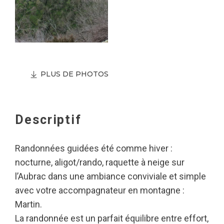
PLUS DE PHOTOS
Descriptif
Randonnées guidées été comme hiver :
nocturne, aligot/rando, raquette à neige sur
l’Aubrac dans une ambiance conviviale et simple
avec votre accompagnateur en montagne :
Martin.
La randonnée est un parfait équilibre entre effort,