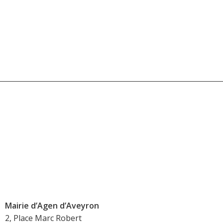
Mairie d’Agen d’Aveyron
2, Place Marc Robert