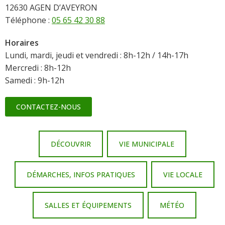
12630 AGEN D’AVEYRON
Téléphone :
05 65 42 30 88
Horaires
Lundi, mardi, jeudi et vendredi : 8h-12h / 14h-17h
Mercredi : 8h-12h
Samedi : 9h-12h
CONTACTEZ-NOUS
DÉCOUVRIR
VIE MUNICIPALE
DÉMARCHES, INFOS PRATIQUES
VIE LOCALE
SALLES ET ÉQUIPEMENTS
MÉTÉO