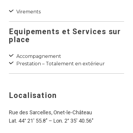
Virements
Equipements et Services sur
place
Accompagnement
Prestation – Totalement en extérieur
Localisation
Rue des Sarcelles, Onet-le-Château
Lat. 44° 21′ 55.8″ – Lon. 2° 35′ 40.56″