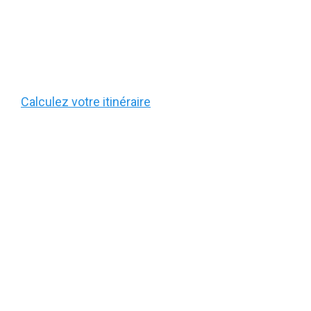
Calculez votre itinéraire